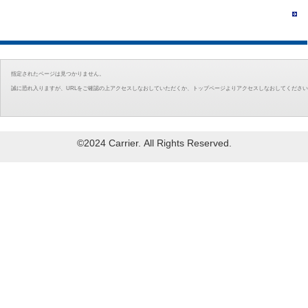
指定されたページは見つかりません。
誠に恐れ入りますが、URLをご確認の上アクセスしなおしていただくか、トップページよりアクセスしなおしてくださ
©2024 Carrier. All Rights Reserved.