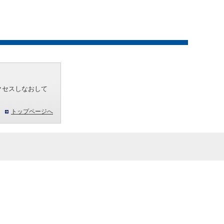
クセスしなおして
トップページへ