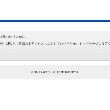
は見つかりません。
が、URLをご確認の上アクセスしなおしていただくか、トップページよりア
©2024 Carrier. All Rights Reserved.