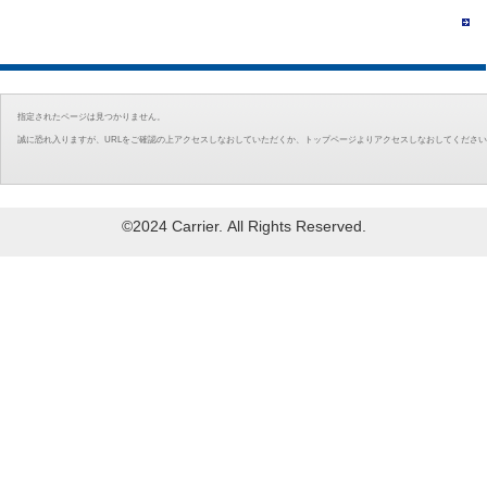
指定されたページは見つかりません。
誠に恐れ入りますが、URLをご確認の上アクセスしなおしていただくか、トップページよりアクセスしなおしてくださ
©2024 Carrier. All Rights Reserved.