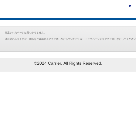
指定されたページは見つかりません。
誠に恐れ入りますが、URLをご確認の上アクセスしなおしていただくか、トップページよりアクセスしなおしてくださ
©2024 Carrier. All Rights Reserved.