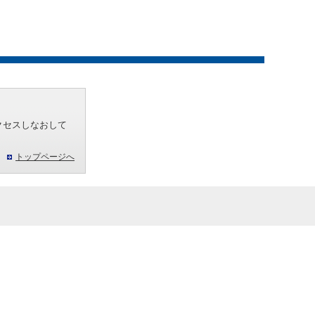
クセスしなおして
トップページへ