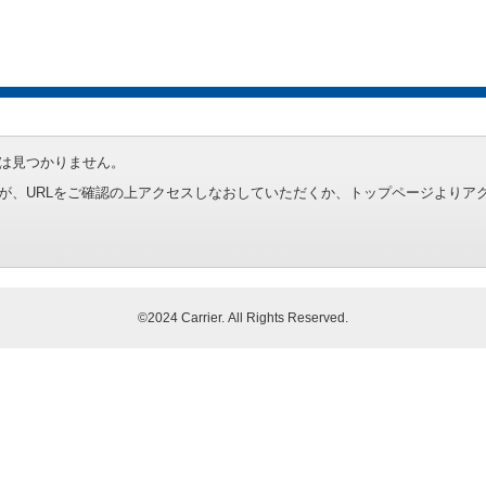
は見つかりません。
が、URLをご確認の上アクセスしなおしていただくか、トップページよりア
©2024 Carrier. All Rights Reserved.