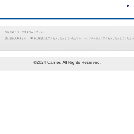
指定されたページは見つかりません。
誠に恐れ入りますが、URLをご確認の上アクセスしなおしていただくか、トップページよりアクセスしなおしてくださ
©2024 Carrier. All Rights Reserved.