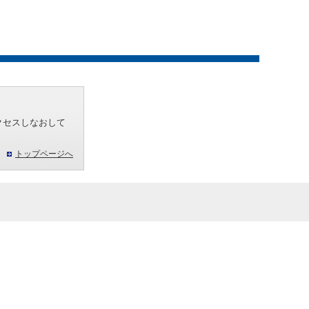
クセスしなおして
トップページへ