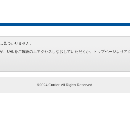
は見つかりません。
が、URLをご確認の上アクセスしなおしていただくか、トップページよりア
©2024 Carrier. All Rights Reserved.