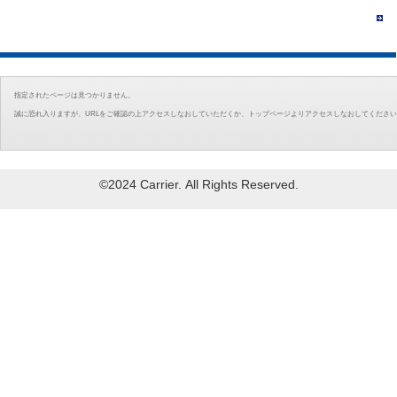
指定されたページは見つかりません。
誠に恐れ入りますが、URLをご確認の上アクセスしなおしていただくか、トップページよりアクセスしなおしてくださ
©2024 Carrier. All Rights Reserved.