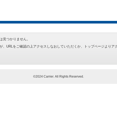
は見つかりません。
が、URLをご確認の上アクセスしなおしていただくか、トップページよりア
©2024 Carrier. All Rights Reserved.