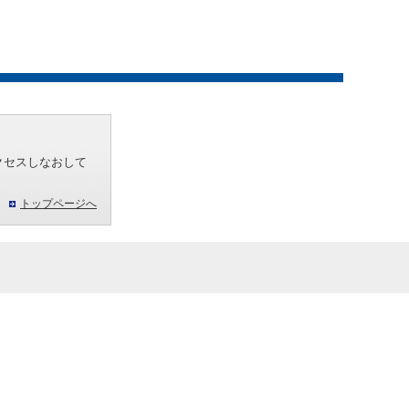
クセスしなおして
トップページへ