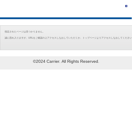
指定されたページは見つかりません。
誠に恐れ入りますが、URLをご確認の上アクセスしなおしていただくか、トップページよりアクセスしなおしてくださ
©2024 Carrier. All Rights Reserved.