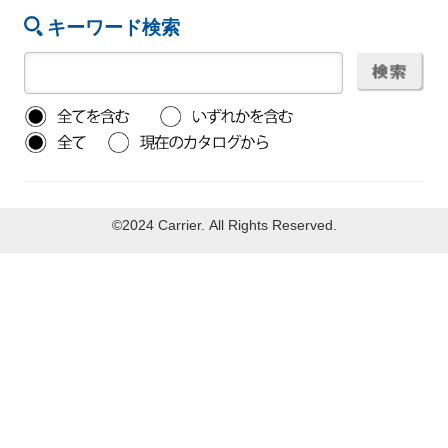
キーワード検索
©2024 Carrier. All Rights Reserved.