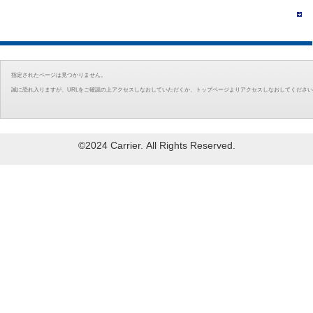
指定されたページは見つかりません。
誠に恐れ入りますが、URLをご確認の上アクセスしなおしていただくか、トップページよりアクセスしなおしてくださ
©2024 Carrier. All Rights Reserved.