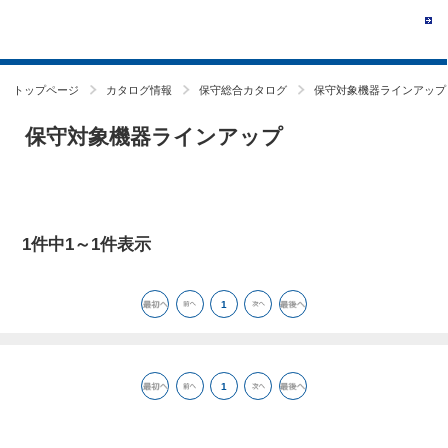
トップページ
カタログ情報
保守総合カタログ
保守対象機器ラインアップ
保守対象機器ラインアップ
1件中1～1件表示
1
1