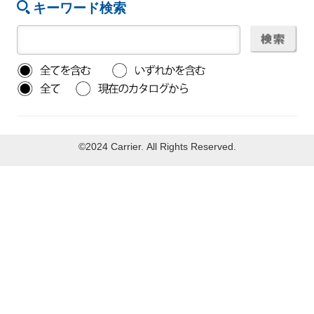
キーワード検索
©2024 Carrier. All Rights Reserved.