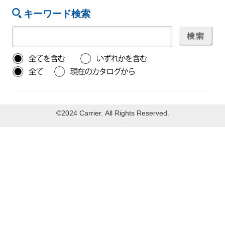
キーワード検索
©2024 Carrier. All Rights Reserved.