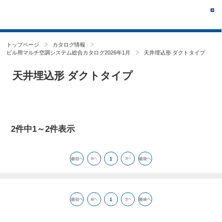
トップページ
カタログ情報
ビル用マルチ空調システム総合カタログ2026年1月
天井埋込形 ダクトタイプ
天井埋込形 ダクトタイプ
2件中1～2件表示
1
1