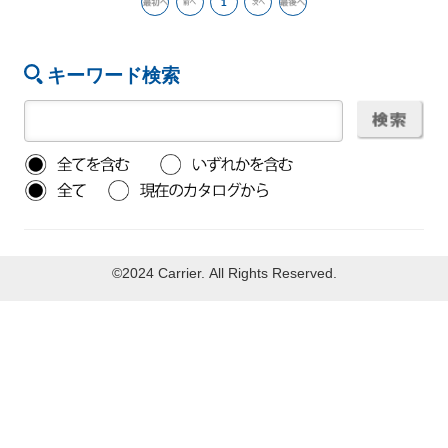
1
キーワード検索
©2024 Carrier. All Rights Reserved.