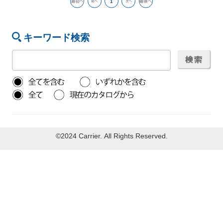
1
キーワード検索
©2024 Carrier. All Rights Reserved.