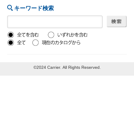
キーワード検索
©2024 Carrier. All Rights Reserved.