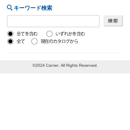
キーワード検索
©2024 Carrier. All Rights Reserved.