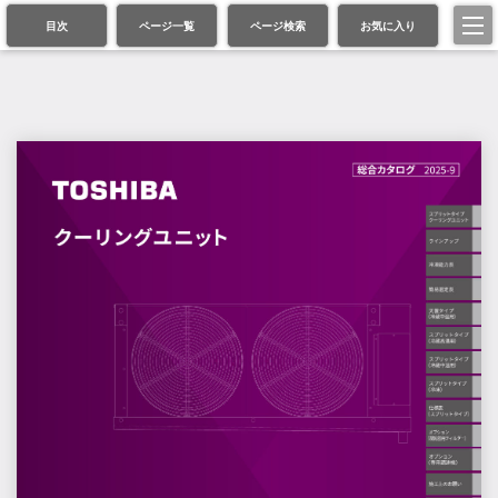
目次
ページ一覧
ページ検索
お気に入り